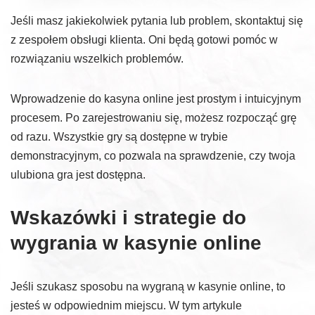
Jeśli masz jakiekolwiek pytania lub problem, skontaktuj się
z zespołem obsługi klienta. Oni będą gotowi pomóc w
rozwiązaniu wszelkich problemów.
Wprowadzenie do kasyna online jest prostym i intuicyjnym
procesem. Po zarejestrowaniu się, możesz rozpocząć grę
od razu. Wszystkie gry są dostępne w trybie
demonstracyjnym, co pozwala na sprawdzenie, czy twoja
ulubiona gra jest dostępna.
Wskazówki i strategie do
wygrania w kasynie online
Jeśli szukasz sposobu na wygraną w kasynie online, to
jesteś w odpowiednim miejscu. W tym artykule