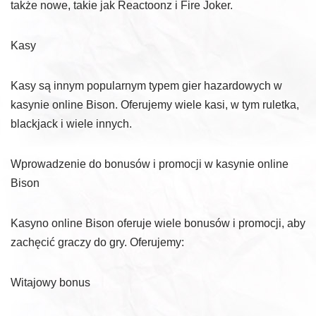
także nowe, takie jak Reactoonz i Fire Joker.
Kasy
Kasy są innym popularnym typem gier hazardowych w
kasynie online Bison. Oferujemy wiele kasi, w tym ruletka,
blackjack i wiele innych.
Wprowadzenie do bonusów i promocji w kasynie online
Bison
Kasyno online Bison oferuje wiele bonusów i promocji, aby
zachęcić graczy do gry. Oferujemy:
Witajowy bonus