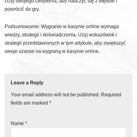
Użyj swojego cierpienia, aby nauczyć się z błędów i
powrócić do gry.
Podsumowanie: Wygranie w kasynie online wymaga
wiedzy, strategii i doświadczenia. Użyj wskazówek i
strategii przedstawionych w tym artykule, aby zwiększyć
swoje szanse na wygraną w kasynie online.
Leave a Reply
Your email address will not be published.
Required
fields are marked
*
Name
*