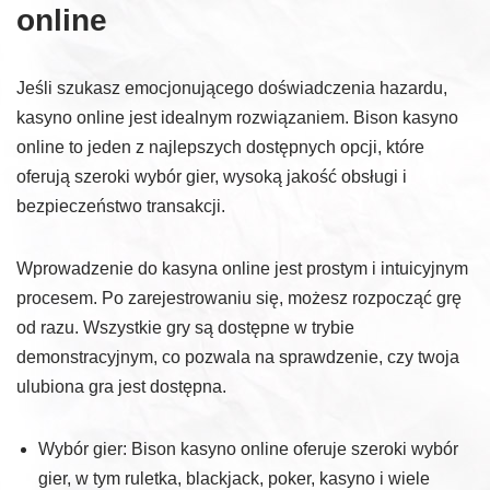
online
Jeśli szukasz emocjonującego doświadczenia hazardu,
kasyno online jest idealnym rozwiązaniem. Bison kasyno
online to jeden z najlepszych dostępnych opcji, które
oferują szeroki wybór gier, wysoką jakość obsługi i
bezpieczeństwo transakcji.
Wprowadzenie do kasyna online jest prostym i intuicyjnym
procesem. Po zarejestrowaniu się, możesz rozpocząć grę
od razu. Wszystkie gry są dostępne w trybie
demonstracyjnym, co pozwala na sprawdzenie, czy twoja
ulubiona gra jest dostępna.
Wybór gier: Bison kasyno online oferuje szeroki wybór
gier, w tym ruletka, blackjack, poker, kasyno i wiele