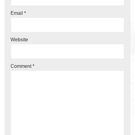
Email
*
Website
Comment
*