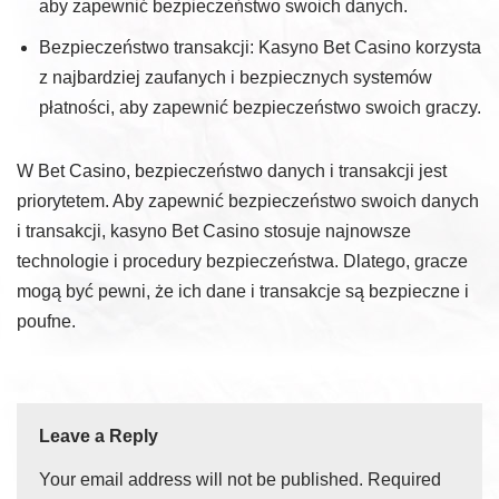
aby zapewnić bezpieczeństwo swoich danych.
Bezpieczeństwo transakcji: Kasyno Bet Casino korzysta
z najbardziej zaufanych i bezpiecznych systemów
płatności, aby zapewnić bezpieczeństwo swoich graczy.
W Bet Casino, bezpieczeństwo danych i transakcji jest
priorytetem. Aby zapewnić bezpieczeństwo swoich danych
i transakcji, kasyno Bet Casino stosuje najnowsze
technologie i procedury bezpieczeństwa. Dlatego, gracze
mogą być pewni, że ich dane i transakcje są bezpieczne i
poufne.
Leave a Reply
Your email address will not be published.
Required