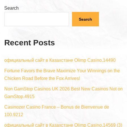
Search
Search
Recent Posts
официальный сайт в Казахстане Olimp Casino.14490
Fortune Favors the Brave Maximize Your Winnings on the
Chicken Road Before the Fox Arrives!
Non GamStop Casinos UK 2026 Best New Casinos Not on
GamStop.4915
Casinozer Casino France – Bonus de Bienvenue de
100.9212
официальный сайт в Казахстане Olimp Casino.14569 (3)