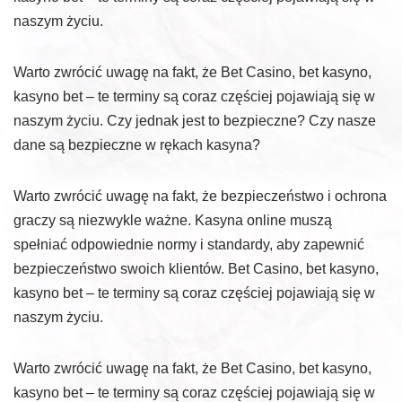
naszym życiu.
Warto zwrócić uwagę na fakt, że Bet Casino, bet kasyno,
kasyno bet – te terminy są coraz częściej pojawiają się w
naszym życiu. Czy jednak jest to bezpieczne? Czy nasze
dane są bezpieczne w rękach kasyna?
Warto zwrócić uwagę na fakt, że bezpieczeństwo i ochrona
graczy są niezwykle ważne. Kasyna online muszą
spełniać odpowiednie normy i standardy, aby zapewnić
bezpieczeństwo swoich klientów. Bet Casino, bet kasyno,
kasyno bet – te terminy są coraz częściej pojawiają się w
naszym życiu.
Warto zwrócić uwagę na fakt, że Bet Casino, bet kasyno,
kasyno bet – te terminy są coraz częściej pojawiają się w