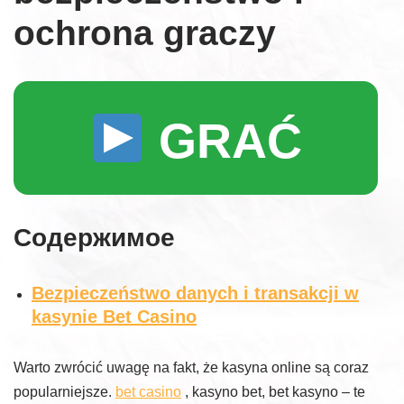
ochrona graczy
GRAĆ
Содержимое
Bezpieczeństwo danych i transakcji w
kasynie Bet Casino
Warto zwrócić uwagę na fakt, że kasyna online są coraz
popularniejsze.
bet casino
, kasyno bet, bet kasyno – te