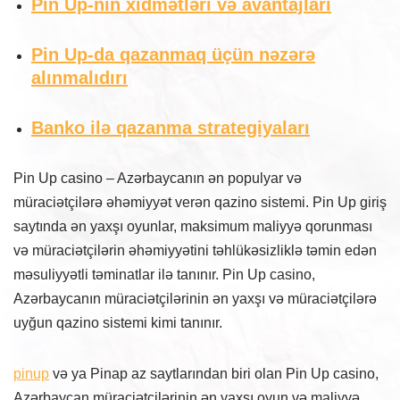
Pin Up-nin xidmətləri və avantajları
Pin Up-da qazanmaq üçün nəzərə
alınmalıdırı
Banko ilə qazanma strategiyaları
Pin Up casino – Azərbaycanın ən populyar və
müraciətçilərə əhəmiyyət verən qazino sistemi. Pin Up giriş
saytında ən yaxşı oyunlar, maksimum maliyyə qorunması
və müraciətçilərin əhəmiyyətini təhlükəsizliklə təmin edən
məsuliyyətli təminatlar ilə tanınır. Pin Up casino,
Azərbaycanın müraciətçilərinin ən yaxşı və müraciətçilərə
uyğun qazino sistemi kimi tanınır.
pinup
və ya Pinap az saytlarından biri olan Pin Up casino,
Azərbaycan müraciətçilərinin ən yaxşı oyun və maliyyə