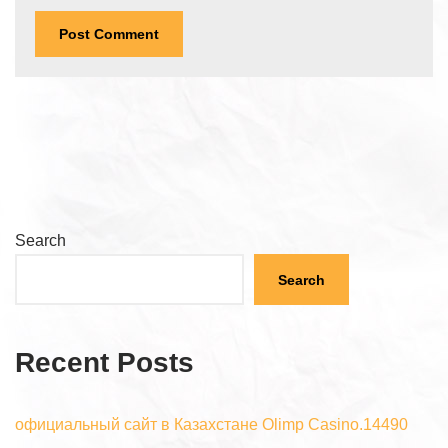
Search
Search
Recent Posts
официальный сайт в Казахстане Olimp Casino.14490