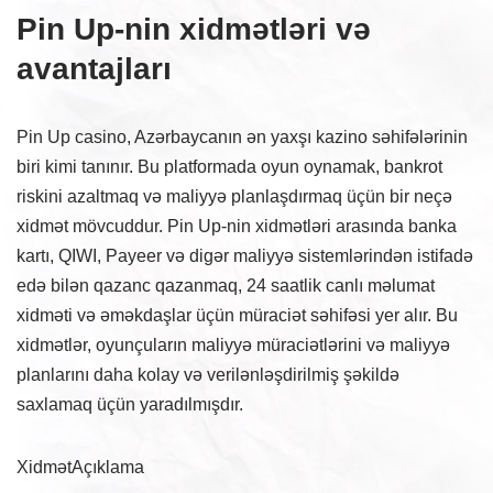
Pin Up-nin xidmətləri və
avantajları
Pin Up casino, Azərbaycanın ən yaxşı kazino səhifələrinin
biri kimi tanınır. Bu platformada oyun oynamak, bankrot
riskini azaltmaq və maliyyə planlaşdırmaq üçün bir neçə
xidmət mövcuddur. Pin Up-nin xidmətləri arasında banka
kartı, QIWI, Payeer və digər maliyyə sistemlərindən istifadə
edə bilən qazanc qazanmaq, 24 saatlik canlı məlumat
xidməti və əməkdaşlar üçün müraciət səhifəsi yer alır. Bu
xidmətlər, oyunçuların maliyyə müraciətlərini və maliyyə
planlarını daha kolay və verilənləşdirilmiş şəkildə
saxlamaq üçün yaradılmışdır.
XidmətAçıklama