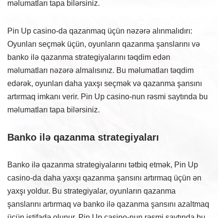
məlumatları tapa bilərsiniz.
Pin Up casino-da qazanmaq üçün nəzərə alınmalıdırı:
Oyunları seçmək üçün, oyunların qazanma şanslarını və
banko ilə qazanma strategiyalarını təqdim edən
məlumatları nəzərə almalısınız. Bu məlumatları təqdim
edərək, oyunları daha yaxşı seçmək və qazanma şansını
artırmaq imkanı verir. Pin Up casino-nun rəsmi saytında bu
məlumatları tapa bilərsiniz.
Banko ilə qazanma strategiyaları
Banko ilə qazanma strategiyalarını tətbiq etmək, Pin Up
casino-da daha yaxşı qazanma şansını artırmaq üçün ən
yaxşı yoldur. Bu strategiyalar, oyunların qazanma
şanslarını artırmaq və banko ilə qazanma şansını azaltmaq
üçün istifadə olunur. Pin Up casino-nun rəsmi saytında bu