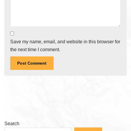
Save my name, email, and website in this browser for
the next time I comment.
Search