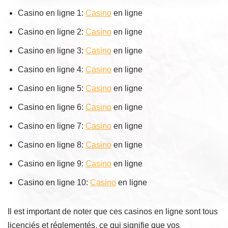
Casino en ligne 1:
Casino
en ligne
Casino en ligne 2:
Casino
en ligne
Casino en ligne 3:
Casino
en ligne
Casino en ligne 4:
Casino
en ligne
Casino en ligne 5:
Casino
en ligne
Casino en ligne 6:
Casino
en ligne
Casino en ligne 7:
Casino
en ligne
Casino en ligne 8:
Casino
en ligne
Casino en ligne 9:
Casino
en ligne
Casino en ligne 10:
Casino
en ligne
Il est important de noter que ces casinos en ligne sont tous
licenciés et réglementés, ce qui signifie que vos