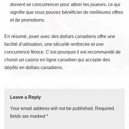
doivent se concurrencer pour attirer les joueurs, ce qui
signifie que vous pouvez bénéficier de meilleures offres
et de promotions.
En résumé, jouer avec des dollars canadiens offre une
facilité d’utilisation, une sécurité renforcée et une
concurrence féroce. C’est pourquoi il est recommandé de
choisir un casino en ligne canadien qui accepte des
dépôts en dollars canadiens.
Leave a Reply
Your email address will not be published.
Required
fields are marked
*