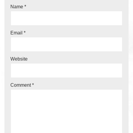
Name
*
Email
*
Website
Comment
*