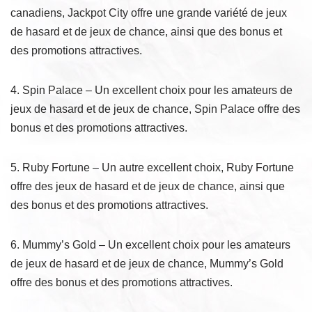
canadiens, Jackpot City offre une grande variété de jeux
de hasard et de jeux de chance, ainsi que des bonus et
des promotions attractives.
4. Spin Palace – Un excellent choix pour les amateurs de
jeux de hasard et de jeux de chance, Spin Palace offre des
bonus et des promotions attractives.
5. Ruby Fortune – Un autre excellent choix, Ruby Fortune
offre des jeux de hasard et de jeux de chance, ainsi que
des bonus et des promotions attractives.
6. Mummy’s Gold – Un excellent choix pour les amateurs
de jeux de hasard et de jeux de chance, Mummy’s Gold
offre des bonus et des promotions attractives.