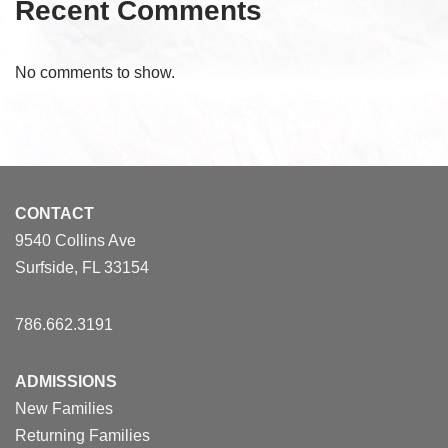
Recent Comments
No comments to show.
CONTACT
9540 Collins Ave
Surfside, FL 33154
786.662.3191
ADMISSIONS
New Families
Returning Families