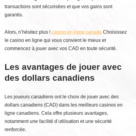
transactions sont sécurisées et que vos gains sont
garantis.
Alors, n’hésitez plus !
casino en ligne canada
Choisissez
le casino en ligne qui vous convient le mieux et
commencez à jouer avec vos CAD en toute sécurité.
Les avantages de jouer avec
des dollars canadiens
Les joueurs canadiens ont le choix de jouer avec des
dollars canadiens (CAD) dans les meilleurs casinos en
ligne canadiens. Cela offre plusieurs avantages,
notamment une facilité d’utilisation et une sécurité
renforcée.