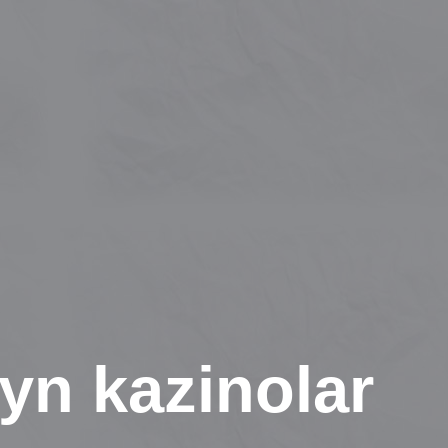
yn kazinolar