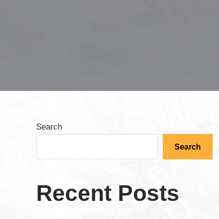
Search
Search
Recent Posts