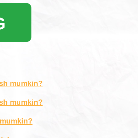
G
lish mumkin?
lish mumkin?
h mumkin?