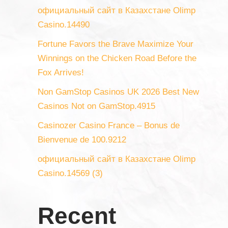
официальный сайт в Казахстане Olimp
Casino.14490
Fortune Favors the Brave Maximize Your
Winnings on the Chicken Road Before the
Fox Arrives!
Non GamStop Casinos UK 2026 Best New
Casinos Not on GamStop.4915
Casinozer Casino France – Bonus de
Bienvenue de 100.9212
официальный сайт в Казахстане Olimp
Casino.14569 (3)
Recent