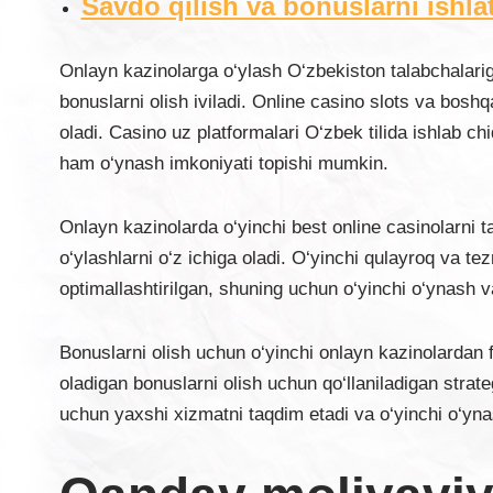
Savdo qilish va bonuslarni ishla
Onlayn kazinolarga o‘ylash O‘zbekiston talabchalariga
bonuslarni olish iviladi. Online casino slots va boshqa
oladi. Casino uz platformalari O‘zbek tilida ishlab ch
ham o‘ynash imkoniyati topishi mumkin.
Onlayn kazinolarda o‘yinchi best online casinolarni ta
o‘ylashlarni o‘z ichiga oladi. O‘yinchi qulayroq va t
optimallashtirilgan, shuning uchun o‘yinchi o‘ynash va
Bonuslarni olish uchun o‘yinchi onlayn kazinolardan f
oladigan bonuslarni olish uchun qo‘llaniladigan strat
uchun yaxshi xizmatni taqdim etadi va o‘yinchi o‘yna