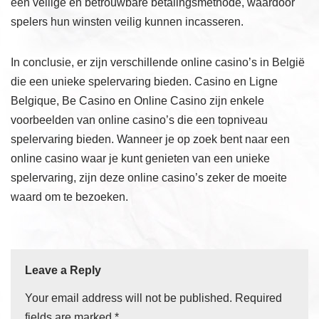
een veilige en betrouwbare betalingsmethode, waardoor
spelers hun winsten veilig kunnen incasseren.
In conclusie, er zijn verschillende online casino’s in België
die een unieke spelervaring bieden. Casino en Ligne
Belgique, Be Casino en Online Casino zijn enkele
voorbeelden van online casino’s die een topniveau
spelervaring bieden. Wanneer je op zoek bent naar een
online casino waar je kunt genieten van een unieke
spelervaring, zijn deze online casino’s zeker de moeite
waard om te bezoeken.
Leave a Reply
Your email address will not be published.
Required
fields are marked
*