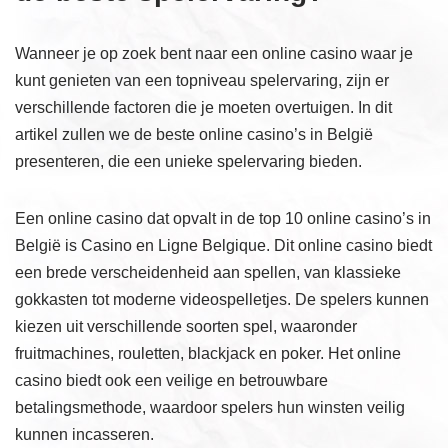
Wanneer je op zoek bent naar een online casino waar je
kunt genieten van een topniveau spelervaring, zijn er
verschillende factoren die je moeten overtuigen. In dit
artikel zullen we de beste online casino’s in België
presenteren, die een unieke spelervaring bieden.
Een online casino dat opvalt in de top 10 online casino’s in
België is Casino en Ligne Belgique. Dit online casino biedt
een brede verscheidenheid aan spellen, van klassieke
gokkasten tot moderne videospelletjes. De spelers kunnen
kiezen uit verschillende soorten spel, waaronder
fruitmachines, rouletten, blackjack en poker. Het online
casino biedt ook een veilige en betrouwbare
betalingsmethode, waardoor spelers hun winsten veilig
kunnen incasseren.