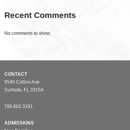
Recent Comments
No comments to show.
CONTACT
9540 Collins Ave
Surfside, FL 33154
786.662.3191
ADMISSIONS