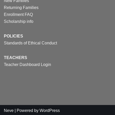
New Families
Returning Families
Enrollment FAQ
Scholarship info
POLICIES
Standards of Ethical Conduct
TEACHERS
Teacher Dashboard Login
Neve
| Powered by
WordPress