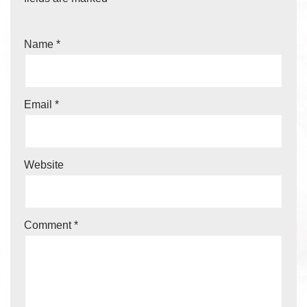
Name
*
Email
*
Website
Comment
*