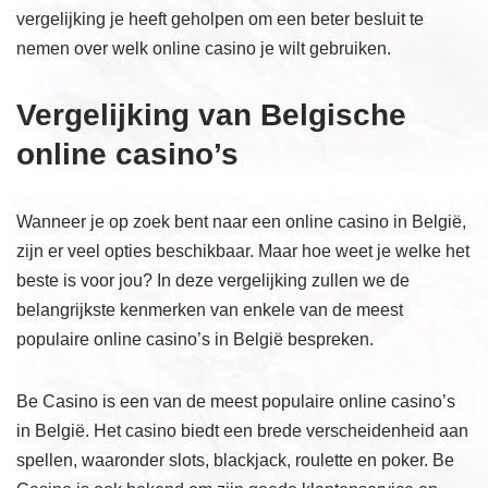
vergelijking je heeft geholpen om een beter besluit te
nemen over welk online casino je wilt gebruiken.
Vergelijking van Belgische
online casino’s
Wanneer je op zoek bent naar een online casino in België,
zijn er veel opties beschikbaar. Maar hoe weet je welke het
beste is voor jou? In deze vergelijking zullen we de
belangrijkste kenmerken van enkele van de meest
populaire online casino’s in België bespreken.
Be Casino is een van de meest populaire online casino’s
in België. Het casino biedt een brede verscheidenheid aan
spellen, waaronder slots, blackjack, roulette en poker. Be