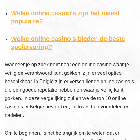
Welke online casino’s zijn het meest
populaire?
Welke online casino’s bieden de beste
spelervaring?
Wanneer je op zoek bent naar een online casino waar je
veilig en verantwoord kunt gokken, zijn er veel opties
beschikbaar. In België zijn er verschillende online casino’s
die een goede reputatie hebben en waar je veilig kunt
gokken. In deze vergelijking zullen we de top 10 online
casino’s in België bespreken, inclusief hun voordelen en
nadelen.
Om te beginnen, is het belangrijk om te weten dat er