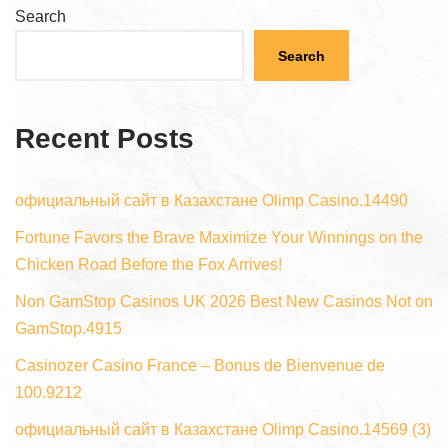
Search
Search
Recent Posts
официальный сайт в Казахстане Olimp Casino.14490
Fortune Favors the Brave Maximize Your Winnings on the
Chicken Road Before the Fox Arrives!
Non GamStop Casinos UK 2026 Best New Casinos Not on
GamStop.4915
Casinozer Casino France – Bonus de Bienvenue de
100.9212
официальный сайт в Казахстане Olimp Casino.14569 (3)