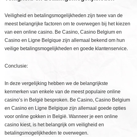
Veiligheid en betalingsmogelijkheden zijn twee van de
meest belangrijke factoren om te overwegen bij het kiezen
van een online casino. Be Casino, Casino Belgium en
Casino en Ligne Belgique zijn allemaal bekend om hun
veilige betalingsmogelijkheden en goede klantenservice.
Conclusie:
In deze vergelijking hebben we de belangrijkste
kenmerken van enkele van de meest populaire online
casino’s in België besproken. Be Casino, Casino Belgium
en Casino en Ligne Belgique zijn allemaal goede opties
voor online gokken in België. Wanneer je een online
casino kiest, is het belangrijk om veiligheid en
betalingsmogelijkheden te overwegen.