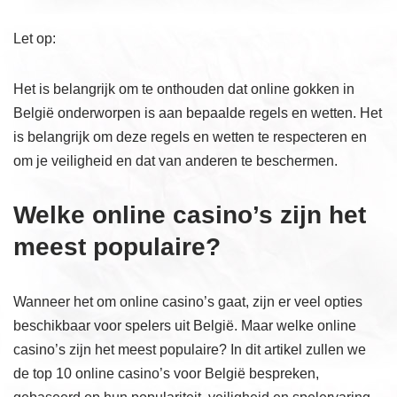
Let op:
Het is belangrijk om te onthouden dat online gokken in
België onderworpen is aan bepaalde regels en wetten. Het
is belangrijk om deze regels en wetten te respecteren en
om je veiligheid en dat van anderen te beschermen.
Welke online casino’s zijn het
meest populaire?
Wanneer het om online casino’s gaat, zijn er veel opties
beschikbaar voor spelers uit België. Maar welke online
casino’s zijn het meest populaire? In dit artikel zullen we
de top 10 online casino’s voor België bespreken,