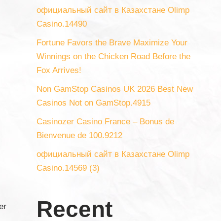
официальный сайт в Казахстане Olimp
Casino.14490
Fortune Favors the Brave Maximize Your
Winnings on the Chicken Road Before the
Fox Arrives!
Non GamStop Casinos UK 2026 Best New
Casinos Not on GamStop.4915
Casinozer Casino France – Bonus de
Bienvenue de 100.9212
официальный сайт в Казахстане Olimp
Casino.14569 (3)
Recent
er