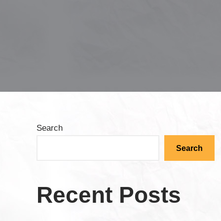
Search
Search
Recent Posts