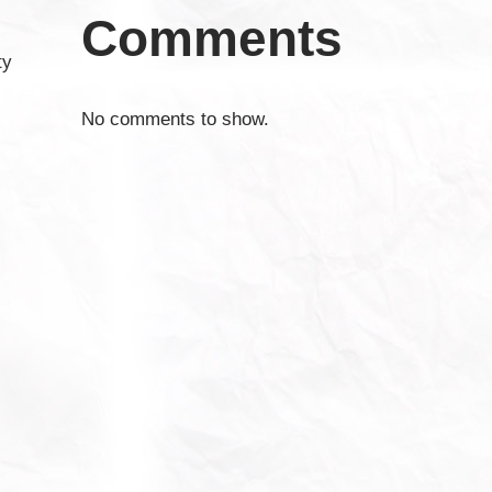
Comments
ty
No comments to show.