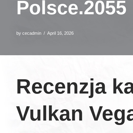
Polsce.2055
by
cecadmin
April 16, 2026
Recenzja ka
Vulkan Veg