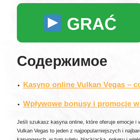
GRAĆ
Содержимое
Kasyno online Vulkan Vegas – c
Wpływowe bonusy i promocje w
Jeśli szukasz kasyna online, które oferuje emocje 
Vulkan Vegas to jeden z najpopularniejszych i najbar
kasynowych, w tym rulety, blackjacka, pokeru i wiel