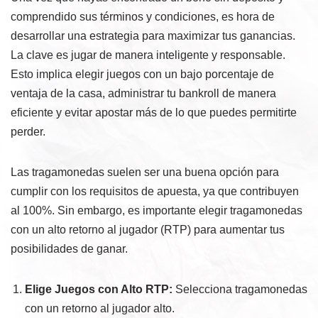
comprendido sus términos y condiciones, es hora de
desarrollar una estrategia para maximizar tus ganancias.
La clave es jugar de manera inteligente y responsable.
Esto implica elegir juegos con un bajo porcentaje de
ventaja de la casa, administrar tu bankroll de manera
eficiente y evitar apostar más de lo que puedes permitirte
perder.
Las tragamonedas suelen ser una buena opción para
cumplir con los requisitos de apuesta, ya que contribuyen
al 100%. Sin embargo, es importante elegir tragamonedas
con un alto retorno al jugador (RTP) para aumentar tus
posibilidades de ganar.
Elige Juegos con Alto RTP:
Selecciona tragamonedas
con un retorno al jugador alto.