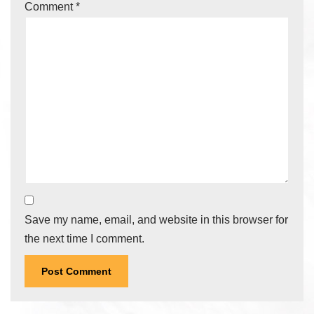
Comment
*
Save my name, email, and website in this browser for
the next time I comment.