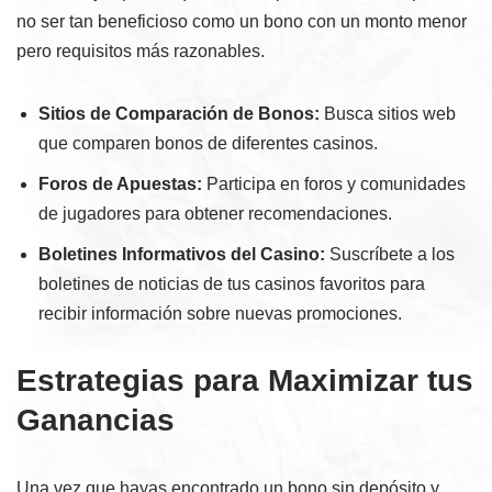
no ser tan beneficioso como un bono con un monto menor
pero requisitos más razonables.
Sitios de Comparación de Bonos:
Busca sitios web
que comparen bonos de diferentes casinos.
Foros de Apuestas:
Participa en foros y comunidades
de jugadores para obtener recomendaciones.
Boletines Informativos del Casino:
Suscríbete a los
boletines de noticias de tus casinos favoritos para
recibir información sobre nuevas promociones.
Estrategias para Maximizar tus
Ganancias
Una vez que hayas encontrado un bono sin depósito y