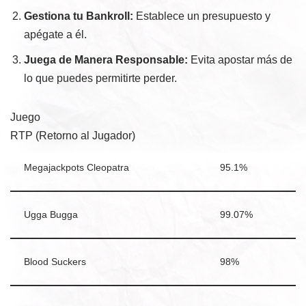
Gestiona tu Bankroll:
Establece un presupuesto y
apégate a él.
Juega de Manera Responsable:
Evita apostar más de
lo que puedes permitirte perder.
Juego
RTP (Retorno al Jugador)
Megajackpots Cleopatra
95.1%
Ugga Bugga
99.07%
Blood Suckers
98%