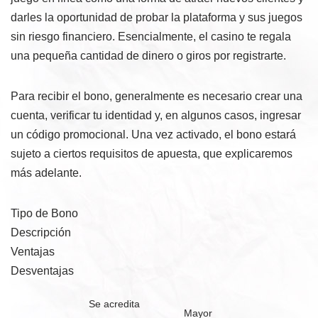
darles la oportunidad de probar la plataforma y sus juegos
sin riesgo financiero. Esencialmente, el casino te regala
una pequeña cantidad de dinero o giros por registrarte.
Para recibir el bono, generalmente es necesario crear una
cuenta, verificar tu identidad y, en algunos casos, ingresar
un código promocional. Una vez activado, el bono estará
sujeto a ciertos requisitos de apuesta, que explicaremos
más adelante.
Tipo de Bono
Descripción
Ventajas
Desventajas
Se acredita
Mayor