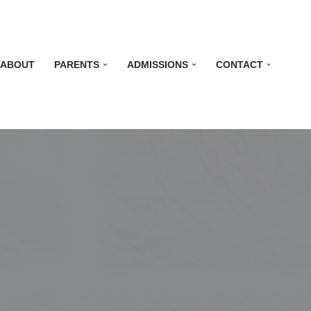
ABOUT
PARENTS
ADMISSIONS
CONTACT