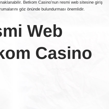
aklanabilir. Betkom Casino’nun resmi web sitesine giriş
korumalarını göz önünde bulundurması önemlidir.
smi Web
tkom Casino