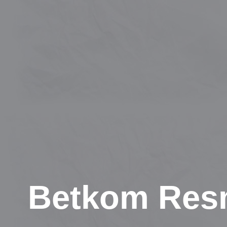
Betkom Resm