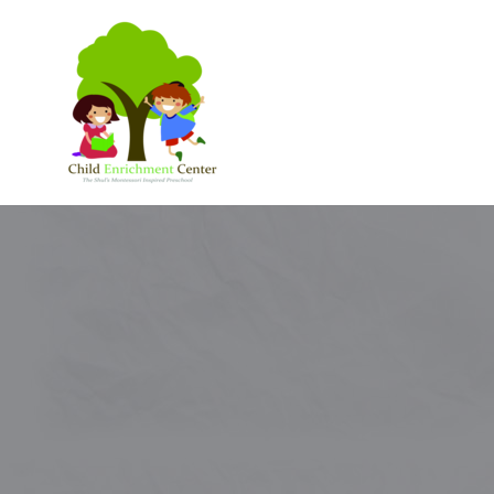
Skip
to
content