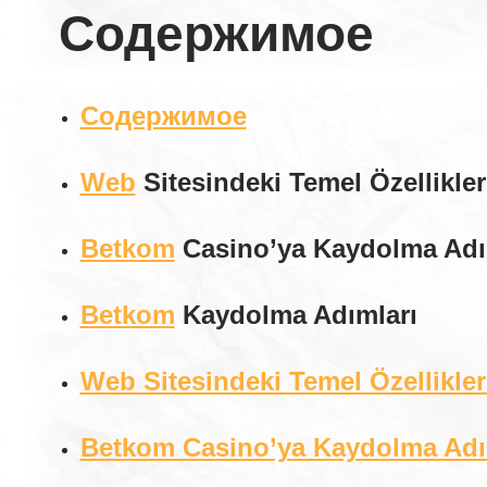
Содержимое
Содержимое
Web
Sitesindeki Temel Özellikler 
Betkom
Casino’ya Kaydolma Adı
Betkom
Kaydolma Adımları
Web Sitesindeki Temel Özellikler 
Betkom Casino’ya Kaydolma Adı