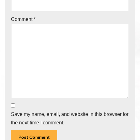
Comment
*
Save my name, email, and website in this browser for
the next time I comment.