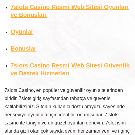
7slots Casino Resmi Web Sitesi Oyunları
ve Bonusları
Oyunlar
Bonuslar
7slots Casino Resmi Web Sitesi Güvenlik
ve Destek Hizmetleri
7slots Casino, en popüler ve güvenilir oyun sitelerinden
biridir. 7slots giriş sayfasından rahatça ve güvenle
katılabilirsiniz. Sitenin kullanıcı dostu arayüzü sayesinde
her seviye oyuncular için ideal bir ortam sunar. 7 slots
casino ile tanışın ve en güzel oyunları deneyin. 7slot isim
altında gizli olan çok sayıda oyun, her zaman yeni ve ilginç