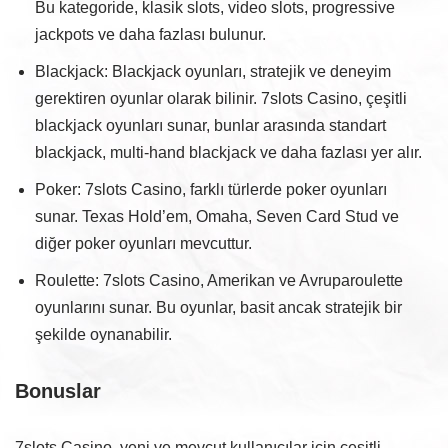
Bu kategoride, klasik slots, video slots, progressive
jackpots ve daha fazlası bulunur.
Blackjack: Blackjack oyunları, stratejik ve deneyim
gerektiren oyunlar olarak bilinir. 7slots Casino, çeşitli
blackjack oyunları sunar, bunlar arasında standart
blackjack, multi-hand blackjack ve daha fazlası yer alır.
Poker: 7slots Casino, farklı türlerde poker oyunları
sunar. Texas Hold’em, Omaha, Seven Card Stud ve
diğer poker oyunları mevcuttur.
Roulette: 7slots Casino, Amerikan ve Avruparoulette
oyunlarını sunar. Bu oyunlar, basit ancak stratejik bir
şekilde oynanabilir.
Bonuslar
7slots Casino, yeni ve mevcut kullanıcılar için çeşitli