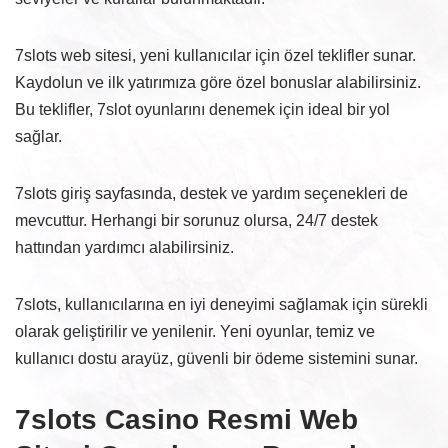
7slots web sitesi, yeni kullanıcılar için özel teklifler sunar.
Kaydolun ve ilk yatırımıza göre özel bonuslar alabilirsiniz.
Bu teklifler, 7slot oyunlarını denemek için ideal bir yol
sağlar.
7slots giriş sayfasında, destek ve yardım seçenekleri de
mevcuttur. Herhangi bir sorunuz olursa, 24/7 destek
hattından yardımcı alabilirsiniz.
7slots, kullanıcılarına en iyi deneyimi sağlamak için sürekli
olarak geliştirilir ve yenilenir. Yeni oyunlar, temiz ve
kullanıcı dostu arayüz, güvenli bir ödeme sistemini sunar.
7slots Casino Resmi Web