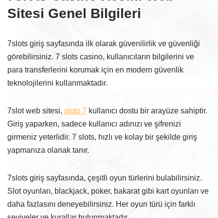
Sitesi Genel Bilgileri
7slots giriş sayfasında ilk olarak güvenilirlik ve güvenliği
görebilirsiniz. 7 slots casino, kullanıcıların bilgilerini ve
para transferlerini korumak için en modern güvenlik
teknolojilerini kullanmaktadır.
7slot web sitesi,
slots 7
kullanıcı dostu bir arayüze sahiptir.
Giriş yaparken, sadece kullanıcı adınızı ve şifrenizi
girmeniz yeterlidir. 7 slots, hızlı ve kolay bir şekilde giriş
yapmanıza olanak tanır.
7slots giriş sayfasında, çeşitli oyun türlerini bulabilirsiniz.
Slot oyunları, blackjack, poker, bakarat gibi kart oyunları ve
daha fazlasını deneyebilirsiniz. Her oyun türü için farklı
seviyeler ve kurallar bulunmaktadır.