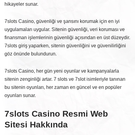
hikayeler sunar.
7slots Casino, güvenliği ve şansını korumak için en iyi
uygulamaları uygular. Sitenin güvenliği, veri koruması ve
finansman işlemlerinin güvenliği açısından en üst düzeydir.
7slots giriş yaparken, sitenin güvenliğini ve güvenilirliğini
göz önünde bulundurun.
7slots Casino, her gün yeni oyunlar ve kampanyalarla
sitenin zenginliği artar. 7 slots ve 7slot isimleriyle tanınan
bu sitenin oyunları, her zaman en güncel ve en popüler
oyunları sunar.
7slots Casino Resmi Web
Sitesi Hakkında