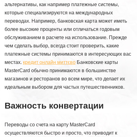
альтернативы, как например платежные системы,
которые специализируются на международных
переводах. Например, банковская карта может иметь
более высокие проценты или отличаться годовым
обслуживанием в расчете на использование. Прежде
чем сделать выбор, всегда стоит проверить, какие
платежные системы принимаются в интересующих вас
местах.
кредит онлайн миттєво
Банковские карты
MasterCard обычно принимаются в большинстве
магазинов и ресторанов во всем мире, что делает их
идеальным выбором для частых путешественников.
Важность конвертации
Переводы со счета на карту MasterCard
осуществляются быстро и просто, что приводит к