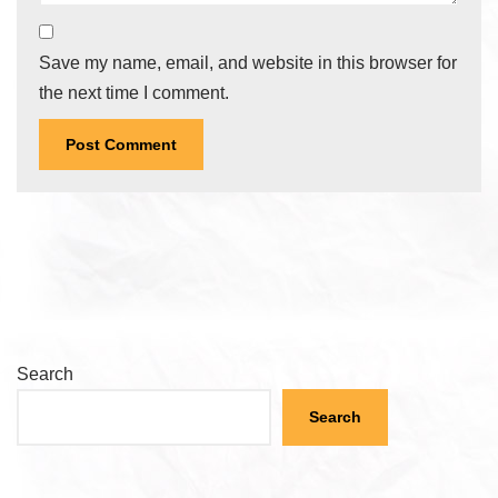
Save my name, email, and website in this browser for
the next time I comment.
Search
Search