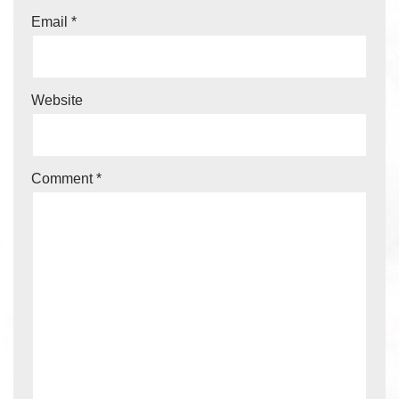
Email
*
Website
Comment
*