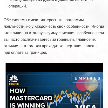
операций.
Обе системы имеют интересные программы
лояльности, но у каждой есть свои особенности. Иногда
это влияет на итоговую сумму списания, особенно если
вы часто расплачиваетесь за границей. Главное их
отличие — в том, как проходит конвертация валюты
при оплате за границей.