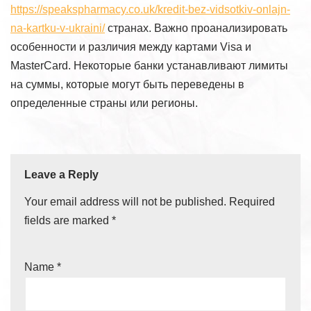
https://speakspharmacy.co.uk/kredit-bez-vidsotkiv-onlajn-
na-kartku-v-ukraini/
странах. Важно проанализировать
особенности и различия между картами Visa и
MasterCard. Некоторые банки устанавливают лимиты
на суммы, которые могут быть переведены в
определенные страны или регионы.
Leave a Reply
Your email address will not be published.
Required
fields are marked
*
Name
*