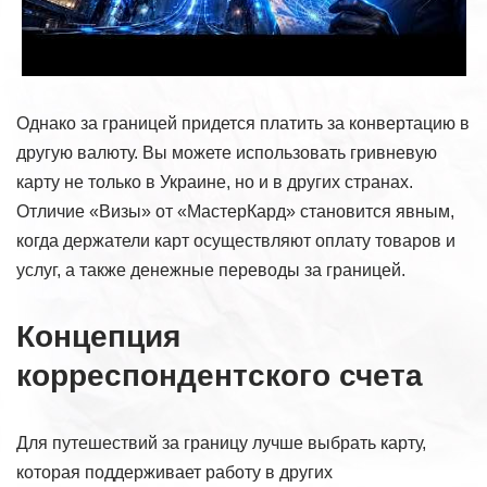
Однако за границей придется платить за конвертацию в
другую валюту. Вы можете использовать гривневую
карту не только в Украине, но и в других странах.
Отличие «Визы» от «МастерКард» становится явным,
когда держатели карт осуществляют оплату товаров и
услуг, а также денежные переводы за границей.
Концепция
корреспондентского счета
Для путешествий за границу лучше выбрать карту,
которая поддерживает работу в других