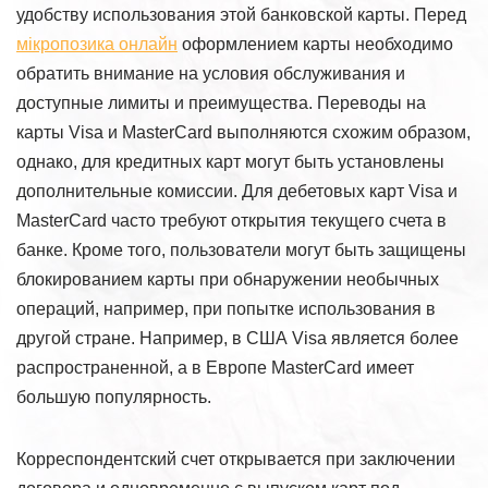
удобству использования этой банковской карты. Перед
мікропозика онлайн
оформлением карты необходимо
обратить внимание на условия обслуживания и
доступные лимиты и преимущества. Переводы на
карты Visa и MasterCard выполняются схожим образом,
однако, для кредитных карт могут быть установлены
дополнительные комиссии. Для дебетовых карт Visa и
MasterCard часто требуют открытия текущего счета в
банке. Кроме того, пользователи могут быть защищены
блокированием карты при обнаружении необычных
операций, например, при попытке использования в
другой стране. Например, в США Visa является более
распространенной, а в Европе MasterCard имеет
большую популярность.
Корреспондентский счет открывается при заключении