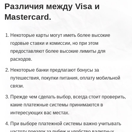
Различия между Visa и
Mastercard.
Некоторые карты могут иметь более высокие
годовые ставки и комиссии, но при этом
предоставляют более высокие лимиты для
расходов.
Некоторые банки предлагают бонусы за
путешествия, покупки питания, оплату мобильной
связи.
Прежде чем сделать выбор, всегда стоит проверить,
какие платежные системы принимаются в
интересующих вас местах.
При выборе платежной системы важно учитывать
частоту поездок за рубеж и удобство валютных