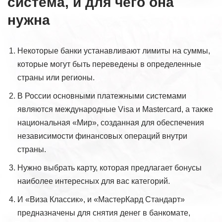
система, и для чего она
нужна
Некоторые банки устанавливают лимиты на суммы,
которые могут быть переведены в определенные
страны или регионы.
В России основными платежными системами
являются международные Visa и Mastercard, а также
национальная «Мир», созданная для обеспечения
независимости финансовых операций внутри
страны.
Нужно выбрать карту, которая предлагает бонусы
наиболее интересных для вас категорий.
И «Виза Классик», и «МастерКард Стандарт»
предназначены для снятия денег в банкомате,