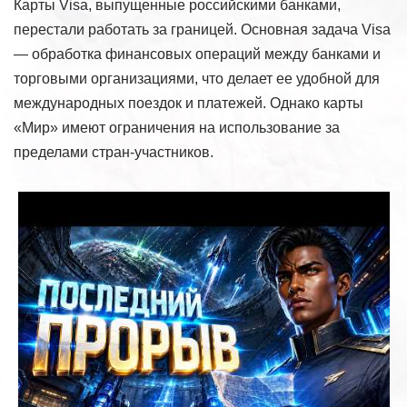
Карты Visa, выпущенные российскими банками,
перестали работать за границей. Основная задача Visa
— обработка финансовых операций между банками и
торговыми организациями, что делает ее удобной для
международных поездок и платежей. Однако карты
«Мир» имеют ограничения на использование за
пределами стран-участников.