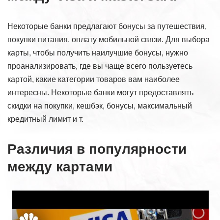
Некоторые банки предлагают бонусы за путешествия,
покупки питания, оплату мобильной связи. Для выбора
карты, чтобы получить наилучшие бонусы, нужно
проанализировать, где вы чаще всего пользуетесь
картой, какие категории товаров вам наиболее
интересны. Некоторые банки могут предоставлять
скидки на покупки, кешбэк, бонусы, максимальный
кредитный лимит и т.
Различия в популярности
между картами