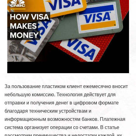
За пользование пластиком клиент ежемесячно вносит
небольшую комиссию. Технология действует для
отправки и получения денег в цифровом формате
благодаря техническим устройствам и
информационным возможностям банков. Платежная
система организует операции со счетами. В статье
рассмотрим преимущества и недостатки каждой, их