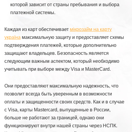
которой зависит от страны пребывания и выбора
платежной системы.
Каждая из карт обеспечивает
мікрозайм на карту
україна
максимальную защиту и предоставляет схемы
подтверждения платежей, которые дополнительно
защищают владельцев. Безопасность является
следующим важным аспектом, который необходимо
учитывать при выборе между Visa и MasterCard.
Они предоставляют максимальную надежность, что
позволит всегда быть уверенным в возможности
оплаты и защищенности своих средств. Как и в случае
с Visa, карты Mastercard, выпущенные в России,
больше не работают за границей, однако они
функционируют внутри нашей страны через НСПК.