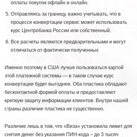
оплаты покупок офлайн и онлайн.
Отправляясь за границу, важно учитывать, что в
процессе конвертации сервис может использовать
курс Центробанка России или собственный.
Все расчеты являются предварительными и могут
отличаться от фактически полученных
Именно поэтому в США лучше пользоваться картой
этой платежной системы — в таком случае курс
конвертации будет выгоднее. Оба пластика обладают
бесконтактной формой оплаты и предоставляют
крепкую защиту информации клиентов. Внутри нашей
страны различие пластика не существенно.
Различие лишь в том, что «Виза» установила лимит для
снятия денег без указания ПИН-кода – до 3 тысяч