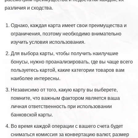
различия и сходства.
Однако, каждая карта имеет свои преимущества и
ограничения, поэтому необходимо внимательно
изучить условия использования.
Для выбора карты, чтобы получить наилучшие
бонусы, нужно проанализировать, где вы чаще всего
пользуетесь картой, какие категории товаров вам
наиболее интересны.
Независимо от того, какую карту вы выберете,
помните, что важным фактором является ваша
личная ответственность при использовании
банковской карты.
Во время каждой операции с вашего счета будет
сниматься комиссия за конвертацию валют, размер