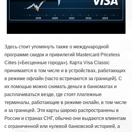
Здесь стоит упомянуть также о международной
программе скидок и привилегий Mastercard Priceless
Cities («Бесценные города»). Карта Visa Classic
принимается в том числе и в устройствах, работающих
в режиме офлайн (часто встречаются за границей). С
их помощью можно снимать деньги в банкоматах и
расплачиваться везде, где стоят платежные
терминалы, работающие в режиме онлайн, в том числе
и за границей. Эти карты широко распространены в
России и странах СНГ, обычно они выдаются клиентам
с ограниченной или нулевой банковской историей, а