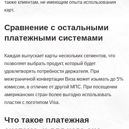
также клиентам, не имеющим опыта использования
карт.
Сравнение с остальными
платежными системами
Каждая выпускает карты нескольких сегментов, что
позволяет выбрать продукт, который будет
удовлетворять потребности держателя. При
межграничной конвертации Виза может изымать до 5%
комиссии, в отличие от другой МПС. При посещении
американских стран более выгодно использовать
пластик с логотипом Visa.
Что такое платежная