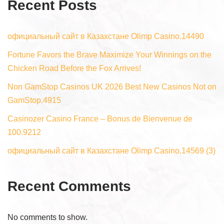
Recent Posts
официальный сайт в Казахстане Olimp Casino.14490
Fortune Favors the Brave Maximize Your Winnings on the
Chicken Road Before the Fox Arrives!
Non GamStop Casinos UK 2026 Best New Casinos Not on
GamStop.4915
Casinozer Casino France – Bonus de Bienvenue de
100.9212
официальный сайт в Казахстане Olimp Casino.14569 (3)
Recent Comments
No comments to show.