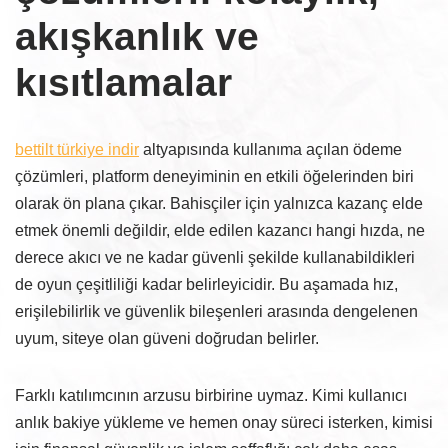
akışkanlık ve
kısıtlamalar
bettilt türkiye indir
altyapısında kullanıma açılan ödeme
çözümleri, platform deneyiminin en etkili öğelerinden biri
olarak ön plana çıkar. Bahisçiler için yalnızca kazanç elde
etmek önemli değildir, elde edilen kazancı hangi hızda, ne
derece akıcı ve ne kadar güvenli şekilde kullanabildikleri
de oyun çeşitliliği kadar belirleyicidir. Bu aşamada hız,
erişilebilirlik ve güvenlik bileşenleri arasında dengelenen
uyum, siteye olan güveni doğrudan belirler.
Farklı katılımcının arzusu birbirine uymaz. Kimi kullanıcı
anlık bakiye yükleme ve hemen onay süreci isterken, kimisi