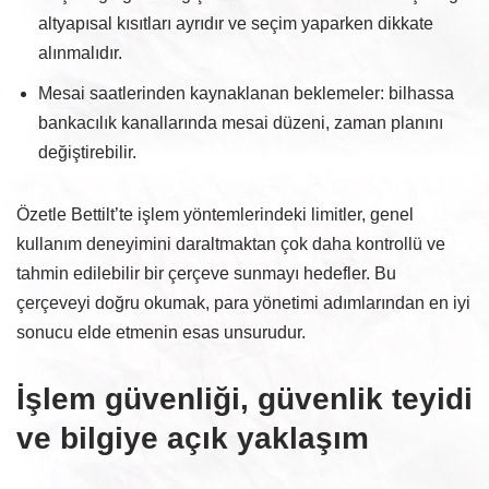
altyapısal kısıtları ayrıdır ve seçim yaparken dikkate
alınmalıdır.
Mesai saatlerinden kaynaklanan beklemeler: bilhassa
bankacılık kanallarında mesai düzeni, zaman planını
değiştirebilir.
Özetle Bettilt’te işlem yöntemlerindeki limitler, genel
kullanım deneyimini daraltmaktan çok daha kontrollü ve
tahmin edilebilir bir çerçeve sunmayı hedefler. Bu
çerçeveyi doğru okumak, para yönetimi adımlarından en iyi
sonucu elde etmenin esas unsurudur.
İşlem güvenliği, güvenlik teyidi
ve bilgiye açık yaklaşım