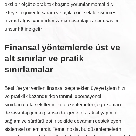
eksi bir ölçüt olarak tek başına yorumlanmamalıdır.
İşleyişin güvenli, kararlı ve açık akıcı şekilde sürmesi,
hizmet algısı yönünden zaman avantajı kadar esas bir
unsur hâline gelir.
Finansal yöntemlerde üst ve
alt sınırlar ve pratik
sınırlamalar
Bettilt’te yer verilen finansal seçenekler, üyeye işlem hızı
ve pratiklik kazandırırken tanımlı operasyonel
sınırlamalarla şekillenir. Bu düzenlemeler çoğu zaman
dezavantaj gibi algılansa da, genel olarak altyapının
sağlam ve sürdürülebilir şekilde devamını destekleyen
sistemsel önlemlerdir. Temel nokta, bu düzenlemelerin