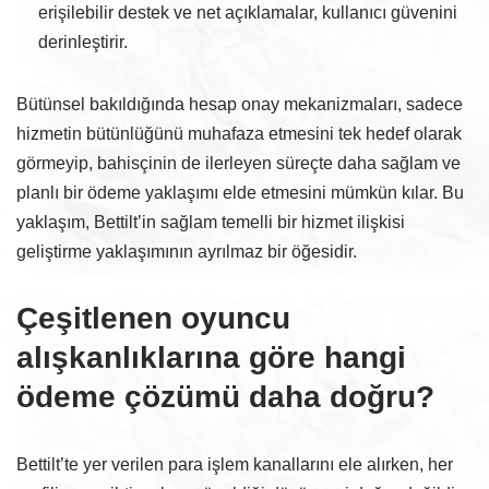
erişilebilir destek ve net açıklamalar, kullanıcı güvenini
derinleştirir.
Bütünsel bakıldığında hesap onay mekanizmaları, sadece
hizmetin bütünlüğünü muhafaza etmesini tek hedef olarak
görmeyip, bahisçinin de ilerleyen süreçte daha sağlam ve
planlı bir ödeme yaklaşımı elde etmesini mümkün kılar. Bu
yaklaşım, Bettilt’in sağlam temelli bir hizmet ilişkisi
geliştirme yaklaşımının ayrılmaz bir öğesidir.
Çeşitlenen oyuncu
alışkanlıklarına göre hangi
ödeme çözümü daha doğru?
Bettilt’te yer verilen para işlem kanallarını ele alırken, her