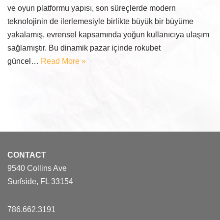
ve oyun platformu yapısı, son süreçlerde modern
teknolojinin de ilerlemesiyle birlikte büyük bir büyüme
yakalamış, evrensel kapsamında yoğun kullanıcıya ulaşım
sağlamıştır. Bu dinamik pazar içinde rokubet
güncel…
Read More »
CONTACT
9540 Collins Ave
Surfside, FL 33154
786.662.3191