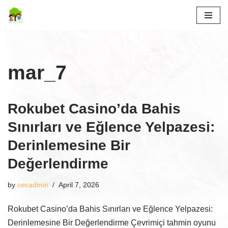
Skip
to
content
mar_7
Rokubet Casino’da Bahis
Sınırları ve Eğlence Yelpazesi:
Derinlemesine Bir
Değerlendirme
by
cecadmin
April 7, 2026
Rokubet Casino’da Bahis Sınırları ve Eğlence Yelpazesi:
Derinlemesine Bir Değerlendirme Çevrimiçi tahmin oyunu