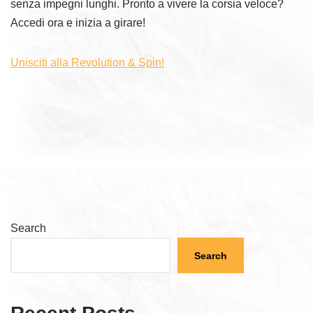
senza impegni lunghi. Pronto a vivere la corsia veloce?
Accedi ora e inizia a girare!
Unisciti alla Revolution & Spin!
Search
Search