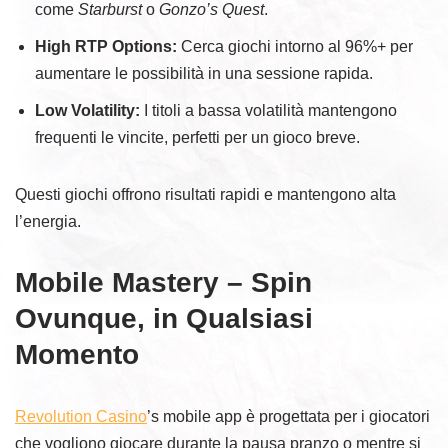
come
Starburst
o
Gonzo’s Quest
.
High RTP Options:
Cerca giochi intorno al 96%+ per
aumentare le possibilità in una sessione rapida.
Low Volatility:
I titoli a bassa volatilità mantengono
frequenti le vincite, perfetti per un gioco breve.
Questi giochi offrono risultati rapidi e mantengono alta
l’energia.
Mobile Mastery – Spin
Ovunque, in Qualsiasi
Momento
Revolution Casino
’s mobile app è progettata per i giocatori
che vogliono giocare durante la pausa pranzo o mentre si