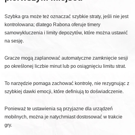
Szybka gra może też oznaczać szybkie straty, jeśli nie jest
kontrolowana; dlatego Rabona oferuje timery
samowykluczenia i limity depozytów, które można ustawić
na sesję.
Gracze mogą zaplanować automatyczne zamknięcie sesji
po określonej liczbie minut lub po osiągnięciu limitu strat.
To narzędzie pomaga zachować kontrolę, nie rezygnując z
szybkiej dawki emocji, które definiują to doświadczenie.
Ponieważ te ustawienia są przyjazne dla urządzeń
mobilnych, można je natychmiast dostosować w trakcie
gry.