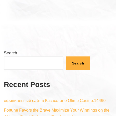
Search
Search
Recent Posts
официальный сайт в Казахстане Olimp Casino.14490
Fortune Favors the Brave Maximize Your Winnings on the