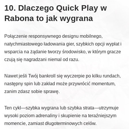
10. Dlaczego Quick Play w
Rabona to jak wygrana
Połączenie responsywnego designu mobilnego,
natychmiastowego ładowania gier, szybkich opcji wypłat i
wsparcia na żądanie tworzy środowisko, w którym gracze
czują się nagradzani niemal od razu.
Nawet jeśli Twój bankroll się wyczerpie po kilku rundach,
następny spin lub zakład może przywrócić momentum,
zanim zdasz sobie sprawę.
Ten cykl—szybka wygrana lub szybka strata—utrzymuje
wysoki poziom adrenaliny i skupienie na teraźniejszym
momencie, zamiast długoterminowych celów.