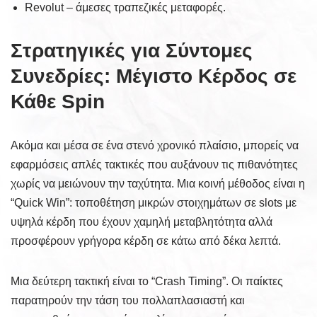
Revolut – άμεσες τραπεζικές μεταφορές.
Στρατηγικές για Σύντομες
Συνεδρίες: Μέγιστο Κέρδος σε
Κάθε Spin
Ακόμα και μέσα σε ένα στενό χρονικό πλαίσιο, μπορείς να
εφαρμόσεις απλές τακτικές που αυξάνουν τις πιθανότητες
χωρίς να μειώνουν την ταχύτητα. Μια κοινή μέθοδος είναι η
“Quick Win”: τοποθέτηση μικρών στοιχημάτων σε slots με
υψηλά κέρδη που έχουν χαμηλή μεταβλητότητα αλλά
προσφέρουν γρήγορα κέρδη σε κάτω από δέκα λεπτά.
Μια δεύτερη τακτική είναι το “Crash Timing”. Οι παίκτες
παρατηρούν την τάση του πολλαπλασιαστή και