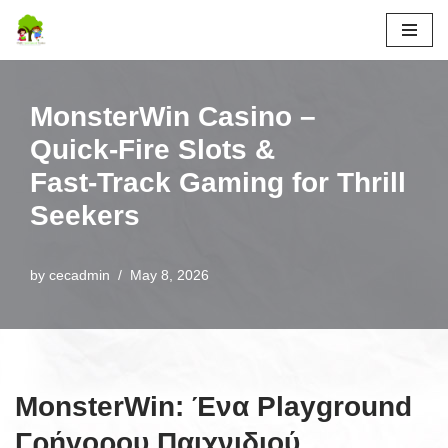
Skip
to
content
MonsterWin Casino –
Quick‑Fire Slots &
Fast‑Track Gaming for Thrill
Seekers
by
cecadmin
May 8, 2026
MonsterWin: Ένα Playground
Γρήγορου Παιχνιδιού