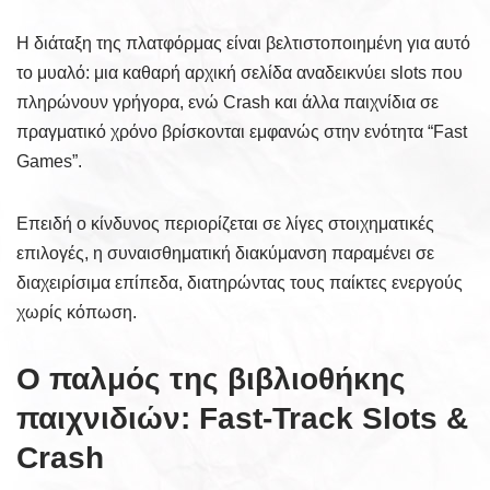
Η διάταξη της πλατφόρμας είναι βελτιστοποιημένη για αυτό
το μυαλό: μια καθαρή αρχική σελίδα αναδεικνύει slots που
πληρώνουν γρήγορα, ενώ Crash και άλλα παιχνίδια σε
πραγματικό χρόνο βρίσκονται εμφανώς στην ενότητα “Fast
Games”.
Επειδή ο κίνδυνος περιορίζεται σε λίγες στοιχηματικές
επιλογές, η συναισθηματική διακύμανση παραμένει σε
διαχειρίσιμα επίπεδα, διατηρώντας τους παίκτες ενεργούς
χωρίς κόπωση.
Ο παλμός της βιβλιοθήκης
παιχνιδιών: Fast‑Track Slots &
Crash