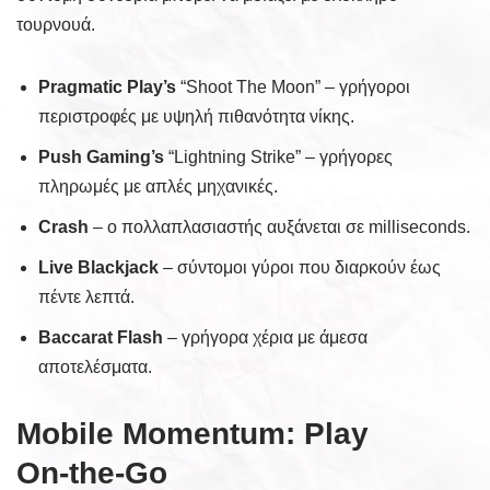
τουρνουά.
Pragmatic Play’s
“Shoot The Moon” – γρήγοροι
περιστροφές με υψηλή πιθανότητα νίκης.
Push Gaming’s
“Lightning Strike” – γρήγορες
πληρωμές με απλές μηχανικές.
Crash
– ο πολλαπλασιαστής αυξάνεται σε milliseconds.
Live Blackjack
– σύντομοι γύροι που διαρκούν έως
πέντε λεπτά.
Baccarat Flash
– γρήγορα χέρια με άμεσα
αποτελέσματα.
Mobile Momentum: Play
On‑the‑Go