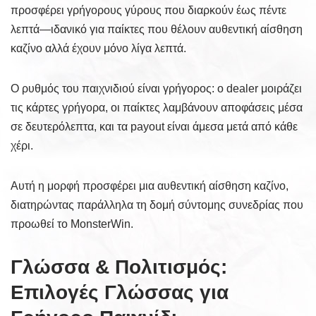
προσφέρει γρήγορους γύρους που διαρκούν έως πέντε
λεπτά—ιδανικό για παίκτες που θέλουν αυθεντική αίσθηση
καζίνο αλλά έχουν μόνο λίγα λεπτά.
Ο ρυθμός του παιχνιδιού είναι γρήγορος: ο dealer μοιράζει
τις κάρτες γρήγορα, οι παίκτες λαμβάνουν αποφάσεις μέσα
σε δευτερόλεπτα, και τα payout είναι άμεσα μετά από κάθε
χέρι.
Αυτή η μορφή προσφέρει μια αυθεντική αίσθηση καζίνο,
διατηρώντας παράλληλα τη δομή σύντομης συνεδρίας που
προωθεί το MonsterWin.
Γλώσσα & Πολιτισμός:
Επιλογές Γλώσσας για