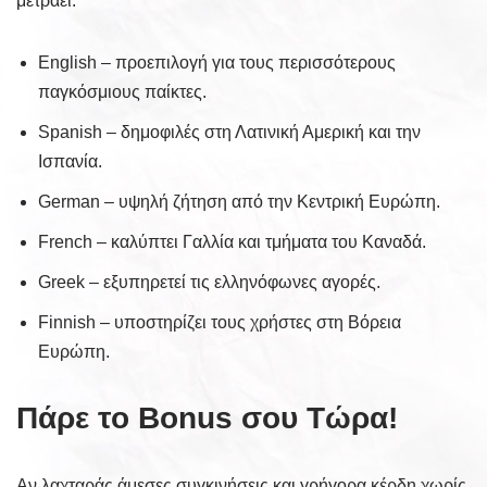
μετράει.
English – προεπιλογή για τους περισσότερους
παγκόσμιους παίκτες.
Spanish – δημοφιλές στη Λατινική Αμερική και την
Ισπανία.
German – υψηλή ζήτηση από την Κεντρική Ευρώπη.
French – καλύπτει Γαλλία και τμήματα του Καναδά.
Greek – εξυπηρετεί τις ελληνόφωνες αγορές.
Finnish – υποστηρίζει τους χρήστες στη Βόρεια
Ευρώπη.
Πάρε το Bonus σου Τώρα!
Αν λαχταράς άμεσες συγκινήσεις και γρήγορα κέρδη χωρίς