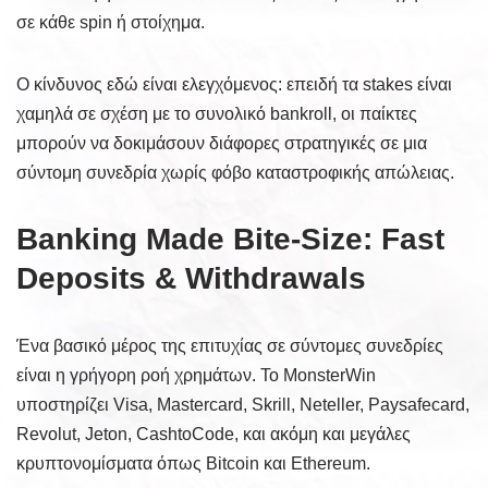
σε κάθε spin ή στοίχημα.
Ο κίνδυνος εδώ είναι ελεγχόμενος: επειδή τα stakes είναι
χαμηλά σε σχέση με το συνολικό bankroll, οι παίκτες
μπορούν να δοκιμάσουν διάφορες στρατηγικές σε μια
σύντομη συνεδρία χωρίς φόβο καταστροφικής απώλειας.
Banking Made Bite‑Size: Fast
Deposits & Withdrawals
Ένα βασικό μέρος της επιτυχίας σε σύντομες συνεδρίες
είναι η γρήγορη ροή χρημάτων. Το MonsterWin
υποστηρίζει Visa, Mastercard, Skrill, Neteller, Paysafecard,
Revolut, Jeton, CashtoCode, και ακόμη και μεγάλες
κρυπτονομίσματα όπως Bitcoin και Ethereum.