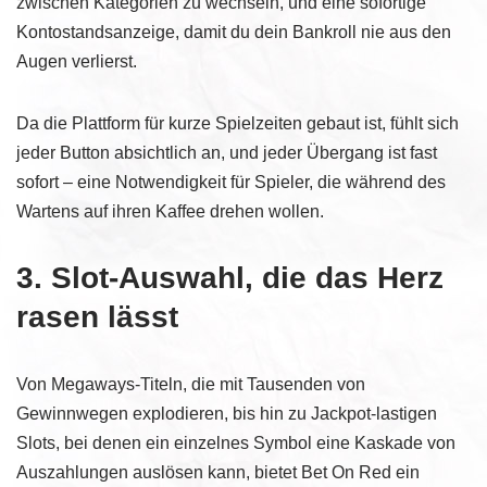
zwischen Kategorien zu wechseln, und eine sofortige
Kontostandsanzeige, damit du dein Bankroll nie aus den
Augen verlierst.
Da die Plattform für kurze Spielzeiten gebaut ist, fühlt sich
jeder Button absichtlich an, und jeder Übergang ist fast
sofort – eine Notwendigkeit für Spieler, die während des
Wartens auf ihren Kaffee drehen wollen.
3. Slot-Auswahl, die das Herz
rasen lässt
Von Megaways-Titeln, die mit Tausenden von
Gewinnwegen explodieren, bis hin zu Jackpot-lastigen
Slots, bei denen ein einzelnes Symbol eine Kaskade von
Auszahlungen auslösen kann, bietet Bet On Red ein