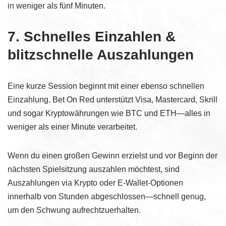
in weniger als fünf Minuten.
7. Schnelles Einzahlen &
blitzschnelle Auszahlungen
Eine kurze Session beginnt mit einer ebenso schnellen
Einzahlung. Bet On Red unterstützt Visa, Mastercard, Skrill
und sogar Kryptowährungen wie BTC und ETH—alles in
weniger als einer Minute verarbeitet.
Wenn du einen großen Gewinn erzielst und vor Beginn der
nächsten Spielsitzung auszahlen möchtest, sind
Auszahlungen via Krypto oder E‑Wallet-Optionen
innerhalb von Stunden abgeschlossen—schnell genug,
um den Schwung aufrechtzuerhalten.