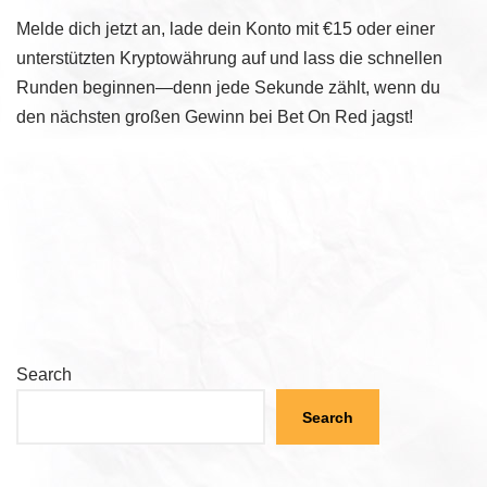
Melde dich jetzt an, lade dein Konto mit €15 oder einer
unterstützten Kryptowährung auf und lass die schnellen
Runden beginnen—denn jede Sekunde zählt, wenn du
den nächsten großen Gewinn bei Bet On Red jagst!
Search
Search