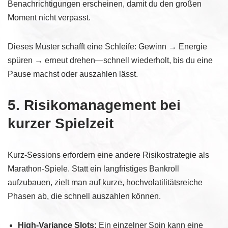
Benachrichtigungen erscheinen, damit du den großen
Moment nicht verpasst.
Dieses Muster schafft eine Schleife: Gewinn → Energie
spüren → erneut drehen—schnell wiederholt, bis du eine
Pause machst oder auszahlen lässt.
5. Risikomanagement bei
kurzer Spielzeit
Kurz‑Sessions erfordern eine andere Risikostrategie als
Marathon‑Spiele. Statt ein langfristiges Bankroll
aufzubauen, zielt man auf kurze, hochvolatilitätsreiche
Phasen ab, die schnell auszahlen können.
High‑Variance Slots:
Ein einzelner Spin kann eine