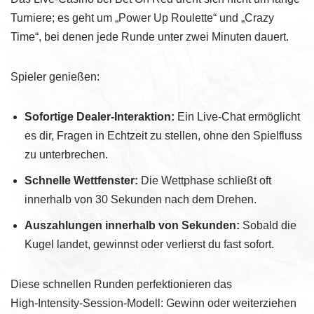
Turniere; es geht um „Power Up Roulette“ und „Crazy
Time“, bei denen jede Runde unter zwei Minuten dauert.
Spieler genießen:
Sofortige Dealer-Interaktion:
Ein Live-Chat ermöglicht
es dir, Fragen in Echtzeit zu stellen, ohne den Spielfluss
zu unterbrechen.
Schnelle Wettfenster:
Die Wettphase schließt oft
innerhalb von 30 Sekunden nach dem Drehen.
Auszahlungen innerhalb von Sekunden:
Sobald die
Kugel landet, gewinnst oder verlierst du fast sofort.
Diese schnellen Runden perfektionieren das
High‑Intensity-Session-Modell: Gewinn oder weiterziehen