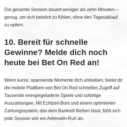
Die gesamte Session dauert weniger als zehn Minuten—
genug, um sich belohnt zu fühlen, ohne den Tagesablauf
zu opfern.
10. Bereit für schnelle
Gewinne? Melde dich noch
heute bei Bet On Red an!
Wenn kurze, spannende Momente dich antreiben, bietet dir
die mobile Plattform von Bet On Red schnellen Zugriff auf
Tausende energiegeladene Spiele und sofortige
Auszahlungen. Mit Echtzeit-Boni und einem optimierten
Zahlungssystem, das dein Bankroll fließen lässt, fühlt sich
jede Session wie ein Adrenalin-Run an.