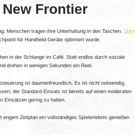
 New Frontier
g; Menschen tragen ihre Unterhaltung in den Taschen.
Shin
chpoint für Handheld‑Geräte optimiert wurde.
ehen in der Schlange im Café. Statt endlos durch soziale
und drehen in wenigen Sekunden ein Reel.
tsteuerung ist daumenfreundlich. Es ist nicht notwendig,
sen; der Standard‑Einsatz ist bereits auf einen moderaten
en Einsätzen gering zu halten.
t engem Zeitplan ein vollständiges Spielerlebnis genießen