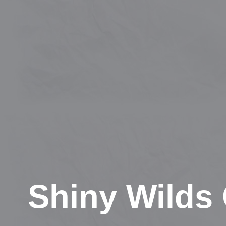
Shiny Wilds 