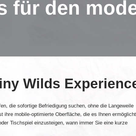
s für den mode
iny Wilds Experienc
en, die sofortige Befriedigung suchen, ohne die Langeweile
 ihre mobile‑optimierte Oberfläche, die es Ihnen ermöglicht
‑ oder Tischspiel einzusteigen, wann immer Sie eine kurze