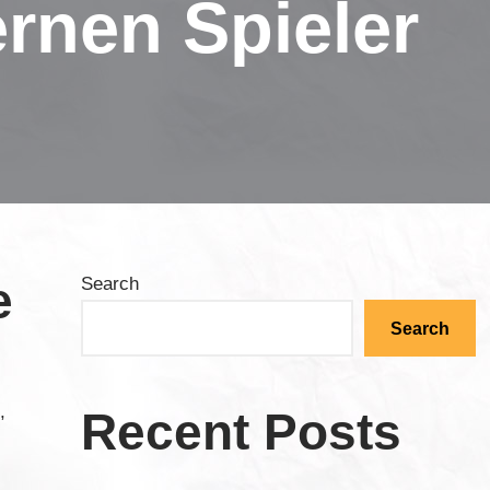
rnen Spieler
e
Search
Search
,
Recent Posts