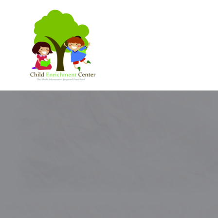
Skip
to
content