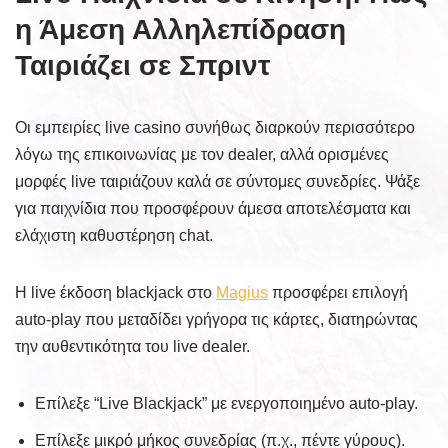
η Άμεση Αλληλεπίδραση
Ταιριάζει σε Σπριντ
Οι εμπειρίες live casino συνήθως διαρκούν περισσότερο
λόγω της επικοινωνίας με τον dealer, αλλά ορισμένες
μορφές live ταιριάζουν καλά σε σύντομες συνεδρίες. Ψάξε
για παιχνίδια που προσφέρουν άμεσα αποτελέσματα και
ελάχιστη καθυστέρηση chat.
Η live έκδοση blackjack στο
Magius
προσφέρει επιλογή
auto‑play που μεταδίδει γρήγορα τις κάρτες, διατηρώντας
την αυθεντικότητα του live dealer.
Επίλεξε “Live Blackjack” με ενεργοποιημένο auto‑play.
Επίλεξε μικρό μήκος συνεδρίας (π.χ., πέντε γύρους).