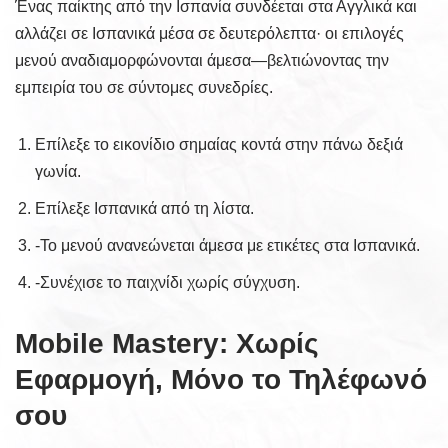
Ένας παίκτης από την Ισπανία συνδέεται στα Αγγλικά και
αλλάζει σε Ισπανικά μέσα σε δευτερόλεπτα· οι επιλογές
μενού αναδιαμορφώνονται άμεσα—βελτιώνοντας την
εμπειρία του σε σύντομες συνεδρίες.
Επίλεξε το εικονίδιο σημαίας κοντά στην πάνω δεξιά
γωνία.
Επίλεξε Ισπανικά από τη λίστα.
-Το μενού ανανεώνεται άμεσα με ετικέτες στα Ισπανικά.
-Συνέχισε το παιχνίδι χωρίς σύγχυση.
Mobile Mastery: Χωρίς
Εφαρμογή, Μόνο το Τηλέφωνό
σου