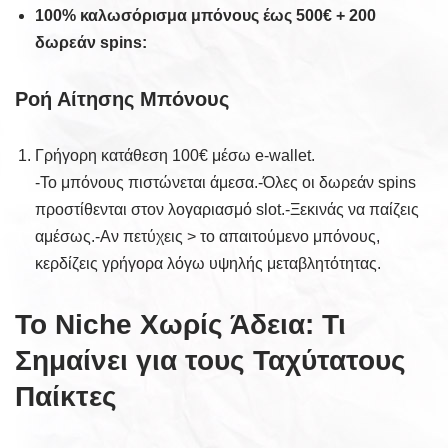
100% καλωσόρισμα μπόνους έως 500€ + 200
δωρεάν spins:
Ροή Αίτησης Μπόνους
Γρήγορη κατάθεση 100€ μέσω e-wallet.
-Το μπόνους πιστώνεται άμεσα.-Όλες οι δωρεάν spins
προστίθενται στον λογαριασμό slot.-Ξεκινάς να παίζεις
αμέσως.-Αν πετύχεις > το απαιτούμενο μπόνους,
κερδίζεις γρήγορα λόγω υψηλής μεταβλητότητας.
Το Niche Χωρίς Άδεια: Τι
Σημαίνει για τους Ταχύτατους
Παίκτες