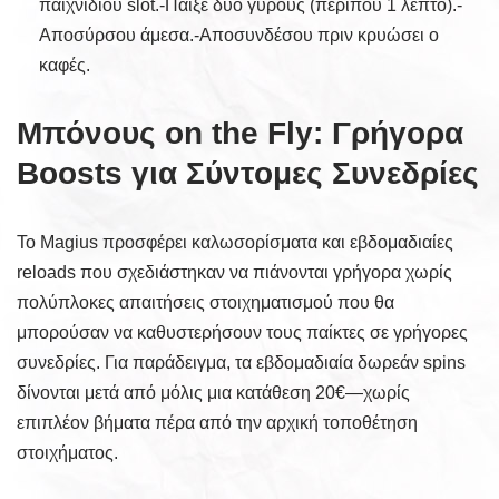
παιχνιδιού slot.-Παίξε δύο γύρους (περίπου 1 λεπτό).-
Αποσύρσου άμεσα.-Αποσυνδέσου πριν κρυώσει ο
καφές.
Μπόνους on the Fly: Γρήγορα
Boosts για Σύντομες Συνεδρίες
Το Magius προσφέρει καλωσορίσματα και εβδομαδιαίες
reloads που σχεδιάστηκαν να πιάνονται γρήγορα χωρίς
πολύπλοκες απαιτήσεις στοιχηματισμού που θα
μπορούσαν να καθυστερήσουν τους παίκτες σε γρήγορες
συνεδρίες. Για παράδειγμα, τα εβδομαδιαία δωρεάν spins
δίνονται μετά από μόλις μια κατάθεση 20€—χωρίς
επιπλέον βήματα πέρα από την αρχική τοποθέτηση
στοιχήματος.