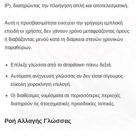
IP), διατηρώντας την πλοήγηση απλή και αποτελεσματική.
Αυτή η προσβασιμότητα ενισχύει την γρήγορη εμπλοκή
επειδή οι χρήστες δεν χάνουν χρόνο μεταφράζοντας όρους
ή διαβάζοντας μενού κατά τη διάρκεια στενών χρονικών
παραθύρων.
Επίλεξε γλώσσα από το dropdown πάνω δεξιά.
Αυτόματη ανίχνευση γλώσσας αν δεν είσαι σίγουρος·
εύκολη χειροκίνητη επιλογή.
Οι διαθέσιμες νομίσματα σε περισσότερες περιοχές
διατηρούν τις στοιχηματικές προσδοκίες τοπικές.
Ροή Αλλαγής Γλώσσας