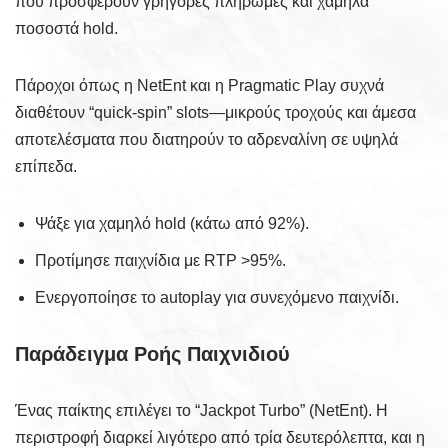
που προσφέρουν γρήγορες πληρωμές και χαμηλά
ποσοστά hold.
Πάροχοι όπως η NetEnt και η Pragmatic Play συχνά
διαθέτουν “quick‑spin” slots—μικρούς τροχούς και άμεσα
αποτελέσματα που διατηρούν το αδρεναλίνη σε υψηλά
επίπεδα.
Ψάξε για χαμηλό hold (κάτω από 92%).
Προτίμησε παιχνίδια με RTP >95%.
Ενεργοποίησε το autoplay για συνεχόμενο παιχνίδι.
Παράδειγμα Ροής Παιχνιδιού
Ένας παίκτης επιλέγει το “Jackpot Turbo” (NetEnt). Η
περιστροφή διαρκεί λιγότερο από τρία δευτερόλεπτα, και η