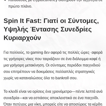
πρώτο πλάνο.
Spin It Fast: Γιατί οι Σύντομες,
Υψηλής Έντασης Συνεδρίες
Κυριαρχούν
Για πολλούς, το gaming δεν αφορά τις πολλές ώρες· αφορά
τις γρήγορες νίκες που ταιριάζουν σε ένα διάλειμμα καφέ ή
μια γρήγορη μετακίνηση. Οι σύντομες περιόδοι παιχνιδιού
σου επιτρέπουν να δοκιμάσεις πολλαπλές στρατηγικές
χωρίς να καταναλώσεις όλο το bankroll σου.
Το κλειδί είναι να ορίσεις ένα χρονόμετρο—πέντε λεπτά ανά
συνεδρία—και να εστιάσεις αποκλειστικά σε ένα παιχνίδι.
Όταν πετύχεις μια νίκη, μπορείς είτε να αποσύρεις τα κέρδη