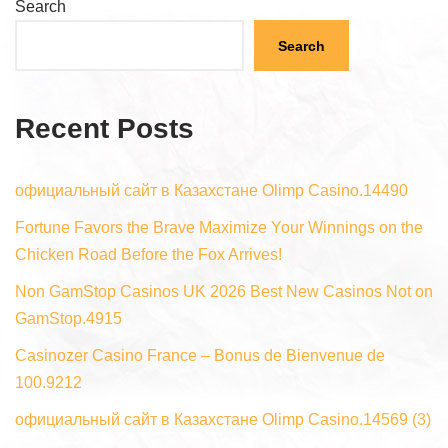
Search
Search
Recent Posts
официальный сайт в Казахстане Olimp Casino.14490
Fortune Favors the Brave Maximize Your Winnings on the
Chicken Road Before the Fox Arrives!
Non GamStop Casinos UK 2026 Best New Casinos Not on
GamStop.4915
Casinozer Casino France – Bonus de Bienvenue de
100.9212
официальный сайт в Казахстане Olimp Casino.14569 (3)