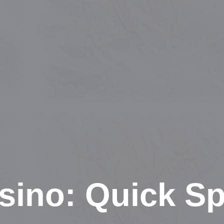
no: Quick Spi