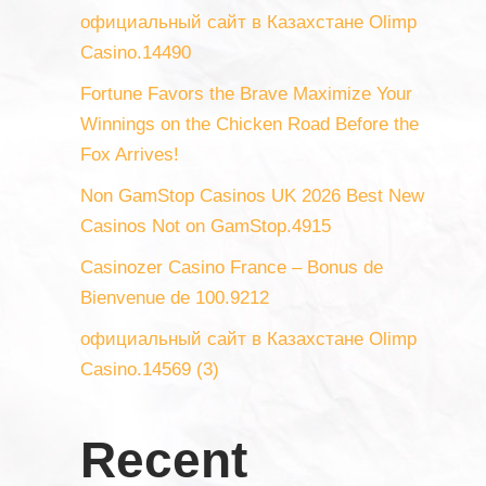
официальный сайт в Казахстане Olimp
Casino.14490
Fortune Favors the Brave Maximize Your
Winnings on the Chicken Road Before the
Fox Arrives!
Non GamStop Casinos UK 2026 Best New
Casinos Not on GamStop.4915
Casinozer Casino France – Bonus de
Bienvenue de 100.9212
официальный сайт в Казахстане Olimp
Casino.14569 (3)
Recent