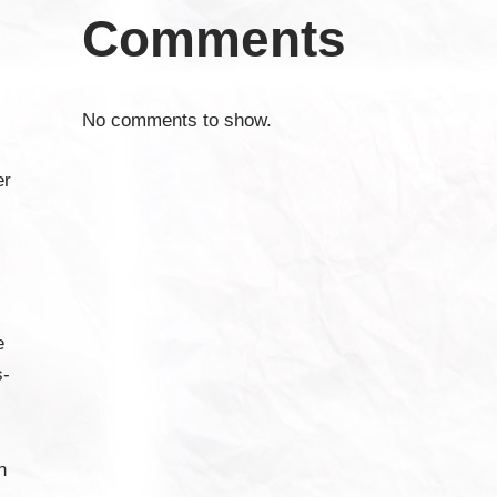
Comments
No comments to show.
er
e
s-
n